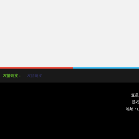
友情链接：
友情链接
亚星
游戏
地址：