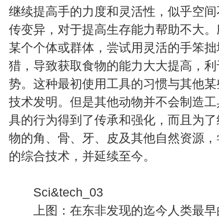
继续提高手的力度和灵活性，似乎空间
传变异，对于提高生存能力帮助不大。
某个个体或群体，尝试用灵活的手笨拙
猎，导致获取食物的能力大大提高，利
势。这种最初使用工具的习惯与其他某
技术发明。但是其他动物并不会制造工
具的行为得到了传承和强化，而且为了
物的角、骨、牙、皮及其他自然资源，
的综合技术，并延续至今。
Sci&tech_03
上图：在东非发现的迄今人类最早的