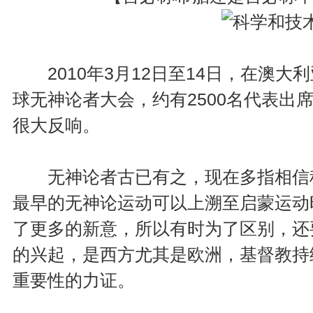
2010年3月12日至14日，在澳大
球无神论者大会，约有2500名代表出
很大反响。
无神论者古已有之，现在多指相信科
最早的无神论运动可以上溯至启蒙运动
了更多的新意，所以有时为了区别，还
的兴起，是西方尤其是欧洲，基督教持
重要性的力证。