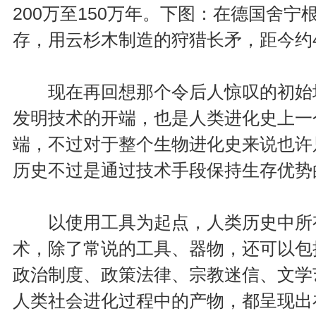
200万至150万年。下图：在德国舍
存，用云杉木制造的狩猎长矛，距今约
现在再回想那个令后人惊叹的初始场
发明技术的开端，也是人类进化史上一
端，不过对于整个生物进化史来说也许
历史不过是通过技术手段保持生存优势
以使用工具为起点，人类历史中所有
术，除了常说的工具、器物，还可以包
政治制度、政策法律、宗教迷信、文学
人类社会进化过程中的产物，都呈现出