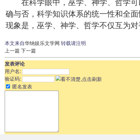
在科学眼中，巫学、神学、哲学可以
确与否，科学知识体系的统一性和全面
现象是，巫学、神学、哲学不仅互为对
本文来自
华纳娱乐文学网
转载请注明
上一篇
下一篇
发表评论
用户名:
验证码:
匿名发表