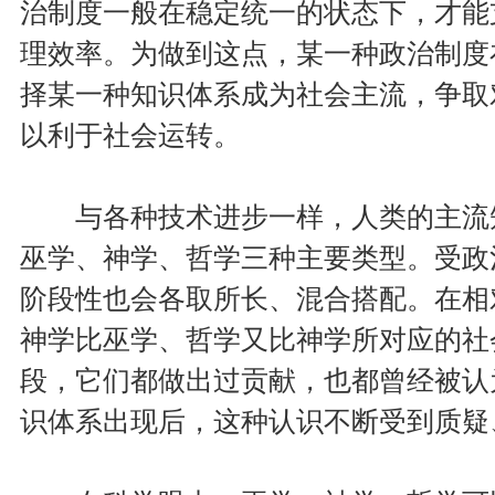
治制度一般在稳定统一的状态下，才能
理效率。为做到这点，某一种政治制度
择某一种知识体系成为社会主流，争取
以利于社会运转。
与各种技术进步一样，人类的主流知
巫学、神学、哲学三种主要类型。受政
阶段性也会各取所长、混合搭配。在相
神学比巫学、哲学又比神学所对应的社
段，它们都做出过贡献，也都曾经被认
识体系出现后，这种认识不断受到质疑