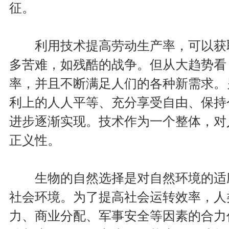
征。
利用技术提高劳动生产率，可以获取
多苦难，如残酷的战争。但从大趋势看
率，并且不断满足人们的各种新需求。
利上的人人平等、充分享受自由、保持
进步逐渐实现。技术作为一个整体，对
正义性。
生物的自然选择是对自然环境的适应
社会环境。为了提高社会运转效率，人
力、商业分配、军事安全等因素的合力