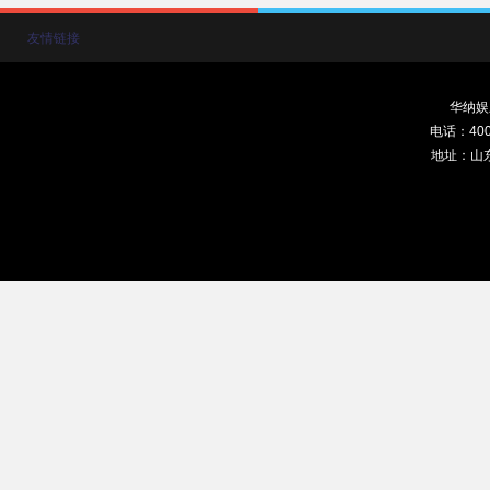
友情链接
华纳娱
电话：400-
地址：山