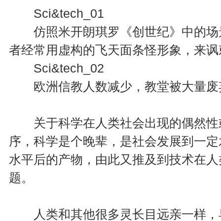
Sci&tech_01
仿照米开朗琪罗《创世纪》中的场景
者经常用虚构的飞天面条怪形象，来讽
Sci&tech_02
欧洲信教人数减少，教堂被大量废弃
关于科学在人类社会出现的偶然性或
序，科学是个晚辈，是社会发展到一定
水平后的产物，由此又推及到技术在人
题。
人类和其他很多灵长目远亲一样，早